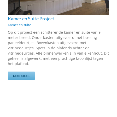
Kamer en Suite Project
Kamer en suite
Op dit project een schitterende kamer en suite van 9
meter breed. Onderkasten uitgevoerd met bossing
paneeldeurtjes. Bovenkasten uitgevoerd met
vitrinedeurtjes. Spots in de plafonds achter de
vitrinedeurtjes. Alle binnenwerken zijn van eikenhout. Dit
geheel is afgewerkt met een prachtige kroonlijst tegen
het plafond.
LEER MEER