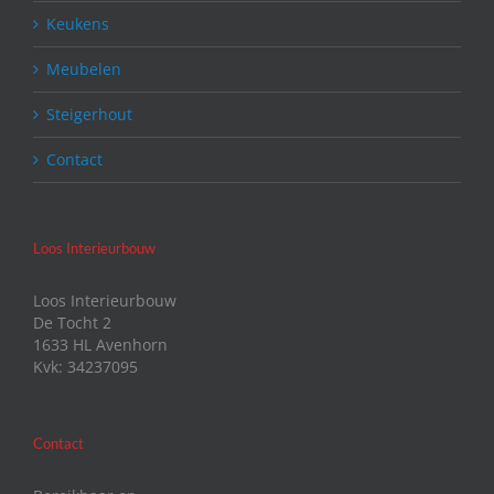
Keukens
Meubelen
Steigerhout
Contact
Loos Interieurbouw
Loos Interieurbouw
De Tocht 2
1633 HL Avenhorn
Kvk: 34237095
Contact