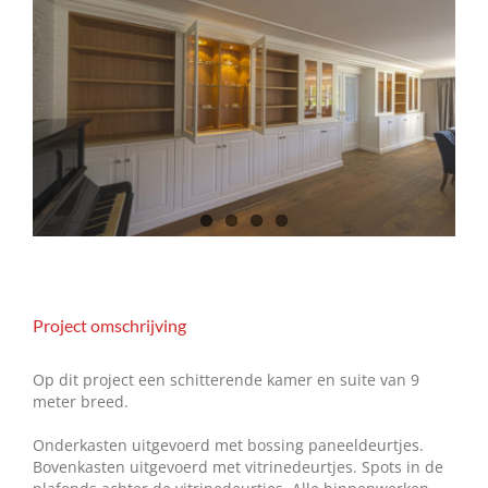
Image
Project omschrijving
Op dit project een schitterende kamer en suite van 9
meter breed.
Onderkasten uitgevoerd met bossing paneeldeurtjes.
Bovenkasten uitgevoerd met vitrinedeurtjes. Spots in de