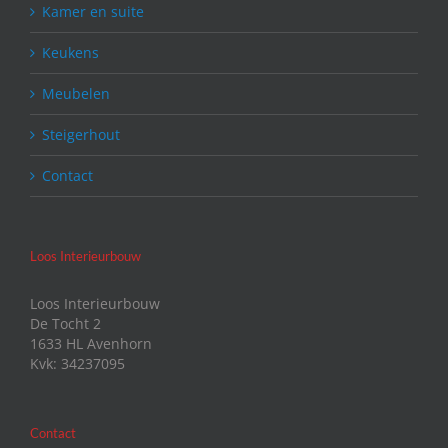
Kamer en suite
Keukens
Meubelen
Steigerhout
Contact
Loos Interieurbouw
Loos Interieurbouw
De Tocht 2
1633 HL Avenhorn
Kvk: 34237095
Contact