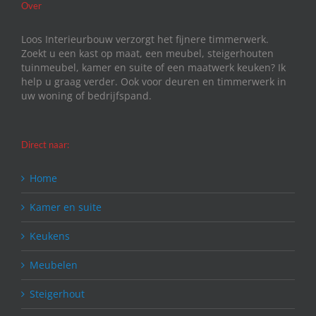
Over
Loos Interieurbouw verzorgt het fijnere timmerwerk.
Zoekt u een kast op maat, een meubel, steigerhouten
tuinmeubel, kamer en suite of een maatwerk keuken? Ik
help u graag verder. Ook voor deuren en timmerwerk in
uw woning of bedrijfspand.
Direct naar:
Home
Kamer en suite
Keukens
Meubelen
Steigerhout