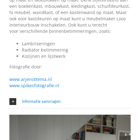
een boekenkast, inbouwkast, kledingkast, schuifdeurkast,
tv meubel, wandkast, of een kastenwand op maat. Maar
ook voor kastdeuren op maat kunt u meubelmaker Loos
Interieurbouw inschakelen. Ook kunt u terecht
voor verschillende binnenbetimmeringen, zoals:
Lambriseringen
Radiator betimmering
Kozijnen en lijstwerk
Fotografie door:
www.arjenottema.nl
www.spikesfotografie.nl
Informatie aanvragen